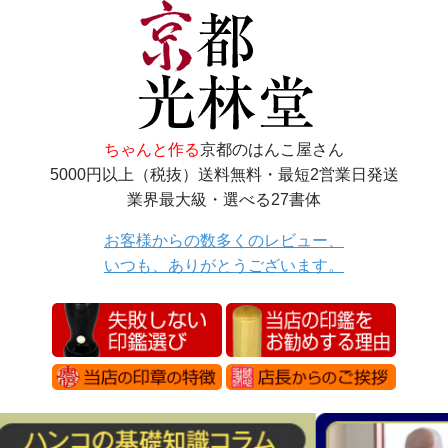
ちゃんと作る
京都のはんこ屋さん
5000円以上（税抜）送料無料・最短2営業日発送
業界最大級・選べる27書体
お客様からの数多くのレビュー、
いつも、ありがとうございます。