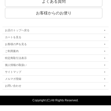
よくある質問
お客様からのお便り
お店のトップへ戻る
カートを見る
お客様の声を見る
ご利用案内
特定商取引法表示
個人情報の取扱い
サイトマップ
メルマガ登録
お問い合わせ
Copyright (C) All Rights Reserved.