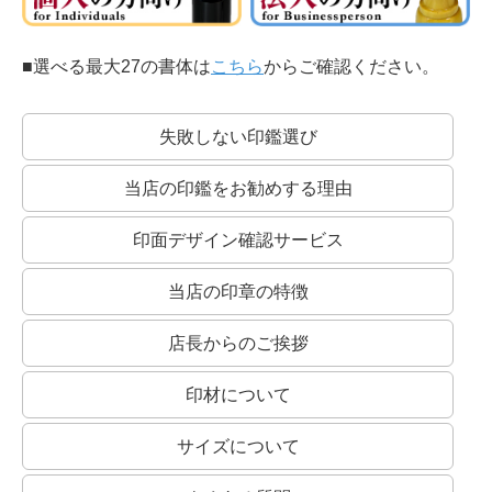
■選べる最大27の書体は
こちら
からご確認ください。
失敗しない印鑑選び
当店の印鑑をお勧めする理由
印面デザイン確認サービス
当店の印章の特徴
店長からのご挨拶
印材について
サイズについて