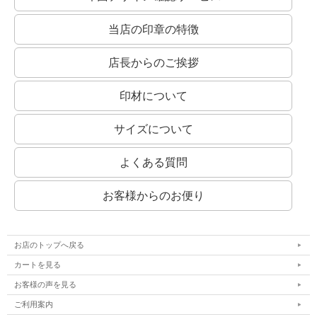
当店の印章の特徴
店長からのご挨拶
印材について
サイズについて
よくある質問
お客様からのお便り
お店のトップへ戻る
カートを見る
お客様の声を見る
ご利用案内