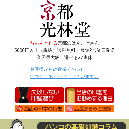
ちゃんと作る
京都のはんこ屋さん
5000円以上（税抜）送料無料・最短2営業日発送
業界最大級・選べる27書体
お客様からの数多くのレビュー、
いつも、ありがとうございます。