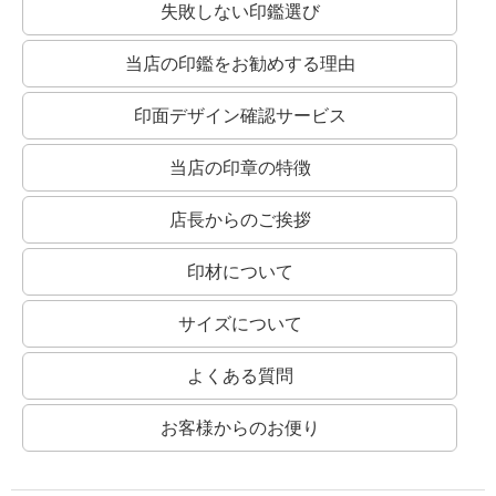
失敗しない印鑑選び
当店の印鑑をお勧めする理由
印面デザイン確認サービス
当店の印章の特徴
店長からのご挨拶
印材について
サイズについて
よくある質問
お客様からのお便り