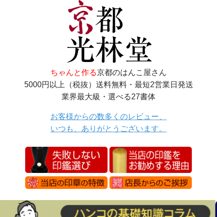
ちゃんと作る
京都のはんこ屋さん
5000円以上（税抜）送料無料・最短2営業日発送
業界最大級・選べる27書体
お客様からの数多くのレビュー、
いつも、ありがとうございます。