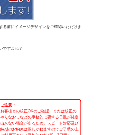
する前にイメージデザインをご確認いただけま
いですよね？
ご注意：
お客様との校正OKのご確認、または校正の
やりなおしなどの事務的に要する日数が確定
出来ない場合があるため、スピード対応及び
納期のお約束は致しかねますのでご了承の上