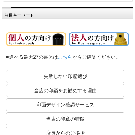
注目キーワード
■選べる最大27の書体は
こちら
からご確認ください。
失敗しない印鑑選び
当店の印鑑をお勧めする理由
印面デザイン確認サービス
当店の印章の特徴
店長からのご挨拶