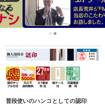
普段使いのハンコとしての認印