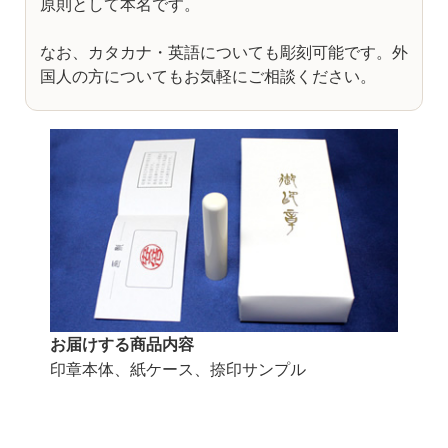
原則として本名です。
なお、カタカナ・英語についても彫刻可能です。外
国人の方についてもお気軽にご相談ください。
お届けする商品内容
印章本体、紙ケース、捺印サンプル