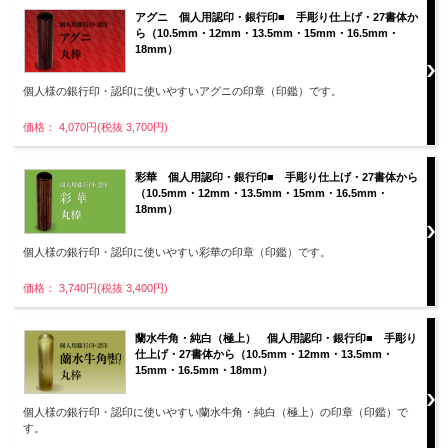
アグニ 個人用認印・銀行印■ 手彫り仕上げ・27書体か
ら（10.5mm・12mm・13.5mm・15mm・16.5mm・
18mm）
個人様の銀行印・認印に使いやすいアグニの印章（印鑑）です。
価格： 4,070円(税抜 3,700円)
彩華 個人用認印・銀行印■ 手彫り仕上げ・27書体から
（10.5mm・12mm・13.5mm・15mm・16.5mm・
18mm）
個人様の銀行印・認印に使いやすい彩華の印章（印鑑）です。
価格： 3,740円(税抜 3,400円)
蘭水牛角・純白（極上） 個人用認印・銀行印■ 手彫り
仕上げ・27書体から（10.5mm・12mm・13.5mm・
15mm・16.5mm・18mm）
個人様の銀行印・認印に使いやすい蘭水牛角・純白（極上）の印章（印鑑）で
す。