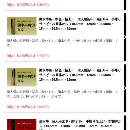
価格： 9,020円(税抜 8,200円)
蘭水牛角・中色（極上） 個人用認印・銀行印■ 手彫り
仕上げ・27書体から（10.5mm・12mm・13.5mm・
15mm・16.5mm・18mm）
個人様の銀行印・認印に使いやすい蘭水牛角・中色（極上）の印章（印鑑）で
す。
価格： 5,170円(税抜 4,700円)
蘭水牛角・縞色（極上） 個人用認印・銀行印■ 手彫り
仕上げ・27書体から（10.5mm・12mm・13.5mm・
15mm・16.5mm・18mm）
個人様の銀行印・認印に使いやすい蘭水牛角・縞色（極上）の印章（印鑑）で
す。女性にも持ちやすい12ｍｍタイプ。
価格： 5,060円(税抜 4,600円)
黒水牛 個人用認印・銀行印■ 手彫り仕上げ・27書体か
ら（10.5mm・12mm・13.5mm・15mm・16.5mm・