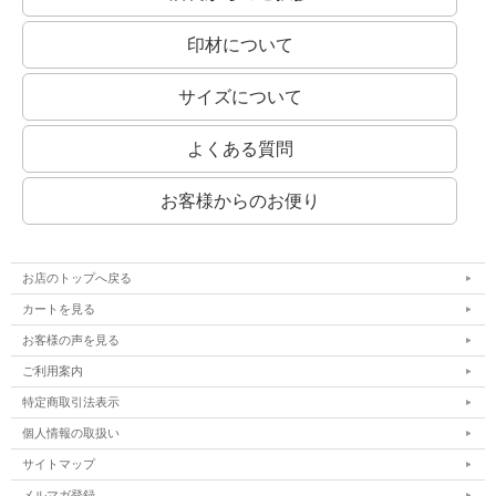
印材について
サイズについて
よくある質問
お客様からのお便り
お店のトップへ戻る
カートを見る
お客様の声を見る
ご利用案内
特定商取引法表示
個人情報の取扱い
サイトマップ
メルマガ登録