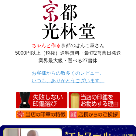
ちゃんと作る
京都のはんこ屋さん
5000円以上（税抜）送料無料・最短2営業日発送
業界最大級・選べる27書体
お客様からの数多くのレビュー、
いつも、ありがとうございます。