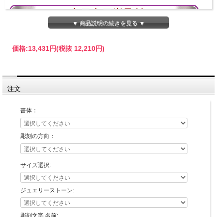
▼ 商品説明の続きを見る ▼
価格:
13,431円
(税抜 12,210円)
注文
書体：
彫刻の方向：
サイズ選択:
印面デザイン確認が不要な場合の最短納期です。
ジュエリーストーン:
彫刻文字 名前: