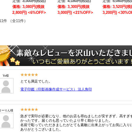
定価:
3,300円(税込)
定価:
4,180円(税込)
定価:
5,060円(税
価格: 3,080円(税抜
価格: 3,300円(税抜
価格: 3,520円(
2,800円) <6%OFF>
3,000円) <21%OFF>
3,200円) <30%O
11件 （全11件）