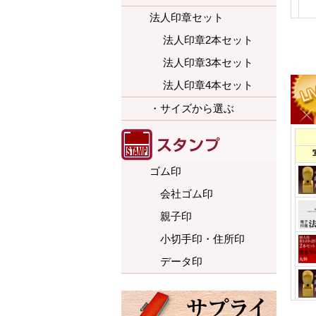
法人印章セット
法人印章2本セット
法人印章3本セット
法人印章4本セット
・サイズから選ぶ
ゴム印
会社ゴム印
親子印
小切手印・住所印
データ印