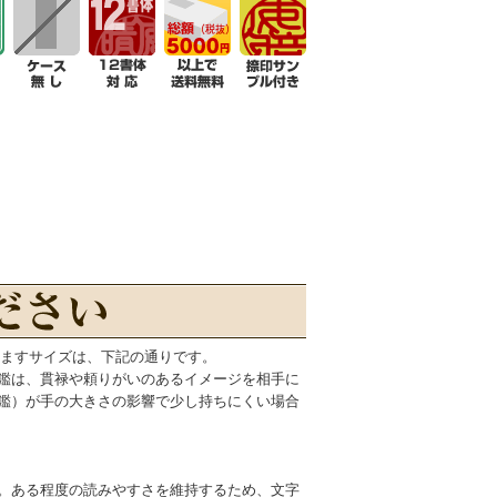
りますサイズは、下記の通りです。
鑑は、貫禄や頼りがいのあるイメージを相手に
鑑）が手の大きさの影響で少し持ちにくい場合
。
。ある程度の読みやすさを維持するため、文字