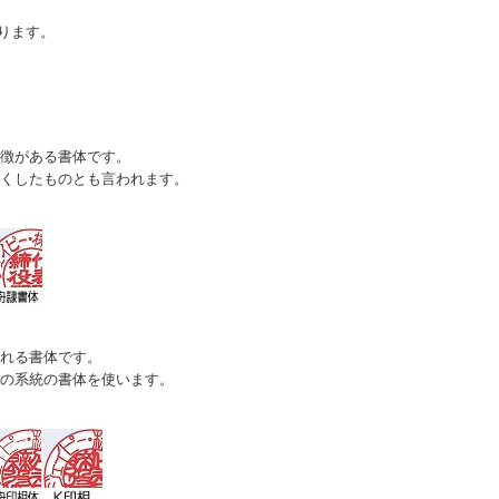
ります。
徴がある書体です。
くしたものとも言われます。
れる書体です。
の系統の書体を使います。