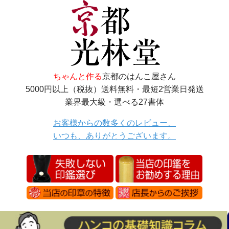
ちゃんと作る
京都のはんこ屋さん
5000円以上（税抜）送料無料・最短2営業日発送
業界最大級・選べる27書体
お客様からの数多くのレビュー、
いつも、ありがとうございます。