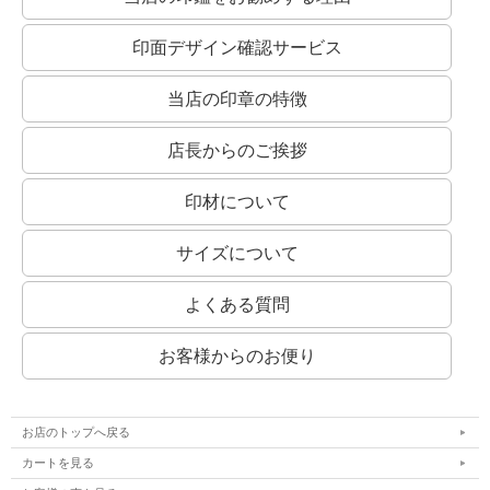
印面デザイン確認サービス
当店の印章の特徴
店長からのご挨拶
印材について
サイズについて
よくある質問
お客様からのお便り
お店のトップへ戻る
カートを見る