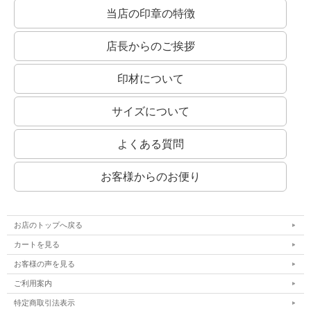
当店の印章の特徴
店長からのご挨拶
印材について
サイズについて
よくある質問
お客様からのお便り
お店のトップへ戻る
カートを見る
お客様の声を見る
ご利用案内
特定商取引法表示