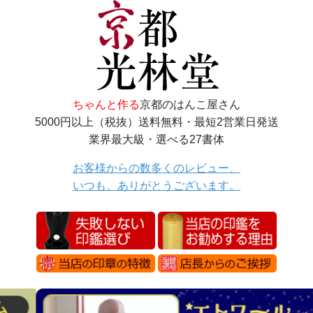
ちゃんと作る
京都のはんこ屋さん
5000円以上（税抜）送料無料・最短2営業日発送
業界最大級・選べる27書体
お客様からの数多くのレビュー、
いつも、ありがとうございます。