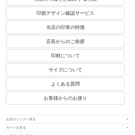
印面デザイン確認サービス
当店の印章の特徴
店長からのご挨拶
印材について
サイズについて
よくある質問
お客様からのお便り
お店のトップへ戻る
カートを見る