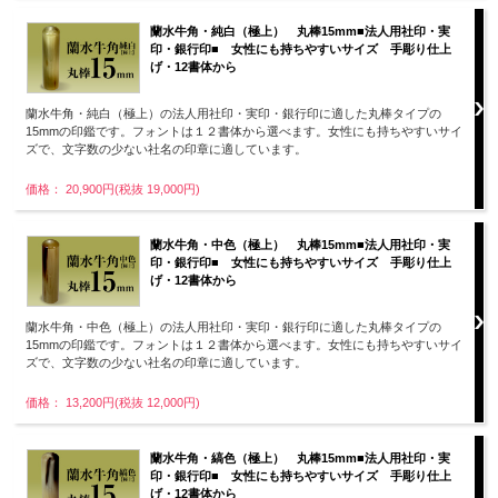
蘭水牛角・純白（極上） 丸棒15mm■法人用社印・実
印・銀行印■ 女性にも持ちやすいサイズ 手彫り仕上
げ・12書体から
蘭水牛角・純白（極上）の法人用社印・実印・銀行印に適した丸棒タイプの
15mmの印鑑です。フォントは１２書体から選べます。女性にも持ちやすいサイ
ズで、文字数の少ない社名の印章に適しています。
価格： 20,900円(税抜 19,000円)
蘭水牛角・中色（極上） 丸棒15mm■法人用社印・実
印・銀行印■ 女性にも持ちやすいサイズ 手彫り仕上
げ・12書体から
蘭水牛角・中色（極上）の法人用社印・実印・銀行印に適した丸棒タイプの
15mmの印鑑です。フォントは１２書体から選べます。女性にも持ちやすいサイ
ズで、文字数の少ない社名の印章に適しています。
価格： 13,200円(税抜 12,000円)
蘭水牛角・縞色（極上） 丸棒15mm■法人用社印・実
印・銀行印■ 女性にも持ちやすいサイズ 手彫り仕上
げ・12書体から