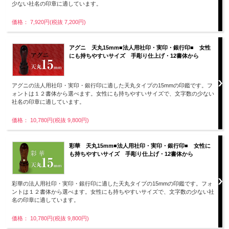
少ない社名の印章に適しています。
価格： 7,920円(税抜 7,200円)
アグニ 天丸15mm■法人用社印・実印・銀行印■ 女性
にも持ちやすいサイズ 手彫り仕上げ・12書体から
アグニの法人用社印・実印・銀行印に適した天丸タイプの15mmの印鑑です。フ
ォントは１２書体から選べます。女性にも持ちやすいサイズで、文字数の少ない
社名の印章に適しています。
価格： 10,780円(税抜 9,800円)
彩華 天丸15mm■法人用社印・実印・銀行印■ 女性に
も持ちやすいサイズ 手彫り仕上げ・12書体から
彩華の法人用社印・実印・銀行印に適した天丸タイプの15mmの印鑑です。フォ
ントは１２書体から選べます。女性にも持ちやすいサイズで、文字数の少ない社
名の印章に適しています。
価格： 10,780円(税抜 9,800円)