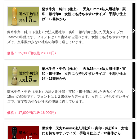
蘭水牛角・純白（極上） 天丸15mm■法人用社印・実
印・銀行印■ 女性にも持ちやすいサイズ 手彫り仕上
げ・12書体から
蘭水牛角・純白（極上）の法人用社印・実印・銀行印に適した天丸タイプの
15mmの印鑑です。フォントは１２書体から選べます。女性にも持ちやすいサイ
ズで、文字数の少ない社名の印章に適しています。
価格： 25,300円(税抜 23,000円)
蘭水牛角・中色（極上） 天丸15mm■法人用社印・実
印・銀行印■ 女性にも持ちやすいサイズ 手彫り仕上
げ・12書体から
蘭水牛角・中色（極上）の法人用社印・実印・銀行印に適した天丸タイプの
15mmの印鑑です。フォントは１２書体から選べます。女性にも持ちやすいサイ
ズで、文字数の少ない社名の印章に適しています。
価格： 17,600円(税抜 16,000円)
黒水牛 天丸15mm■法人用社印・実印・銀行印■ 女性
にも持ちやすいサイズ 手彫り仕上げ・12書体から