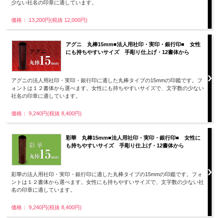
少ない社名の印章に適しています。
価格： 13,200円(税抜 12,000円)
アグニ 丸棒15mm■法人用社印・実印・銀行印■ 女性
にも持ちやすいサイズ 手彫り仕上げ・12書体から
アグニの法人用社印・実印・銀行印に適した丸棒タイプの15mmの印鑑です。フ
ォントは１２書体から選べます。女性にも持ちやすいサイズで、文字数の少ない
社名の印章に適しています。
価格： 9,240円(税抜 8,400円)
彩華 丸棒15mm■法人用社印・実印・銀行印■ 女性に
も持ちやすいサイズ 手彫り仕上げ・12書体から
彩華の法人用社印・実印・銀行印に適した丸棒タイプの15mmの印鑑です。フォ
ントは１２書体から選べます。女性にも持ちやすいサイズで、文字数の少ない社
名の印章に適しています。
価格： 9,240円(税抜 8,400円)