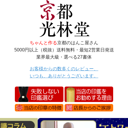
ちゃんと作る
京都のはんこ屋さん
5000円以上（税抜）送料無料・最短2営業日発送
業界最大級・選べる27書体
お客様からの数多くのレビュー、
いつも、ありがとうございます。