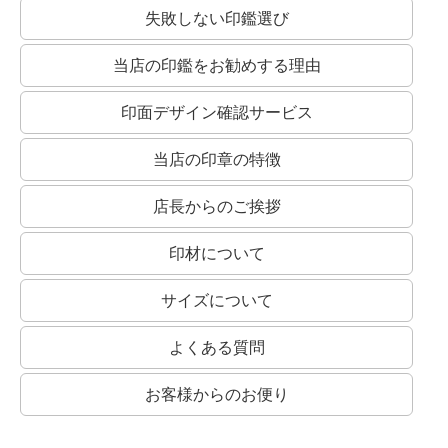
失敗しない印鑑選び
当店の印鑑をお勧めする理由
印面デザイン確認サービス
当店の印章の特徴
店長からのご挨拶
印材について
サイズについて
よくある質問
お客様からのお便り