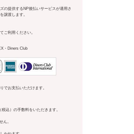
ズの提供するNP後払いサービスが適用さ
を譲渡します。
てご利用ください。
Diners Club
取りでお支払いただけます。
3円（税込）の手数料をいただきます。
せん。
しかねます。