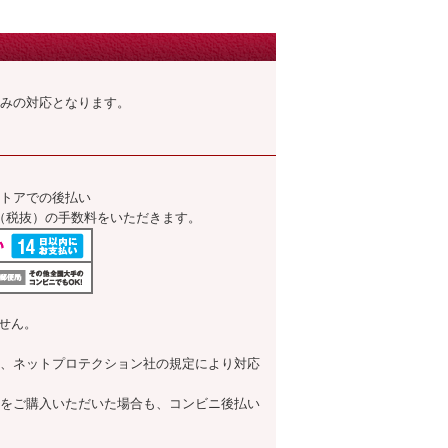
みの対応となります。
トアでの後払い
0円（税抜）の手数料をいただきます。
せん。
、ネットプロテクション社の規定により対応
をご購入いただいた場合も、コンビニ後払い