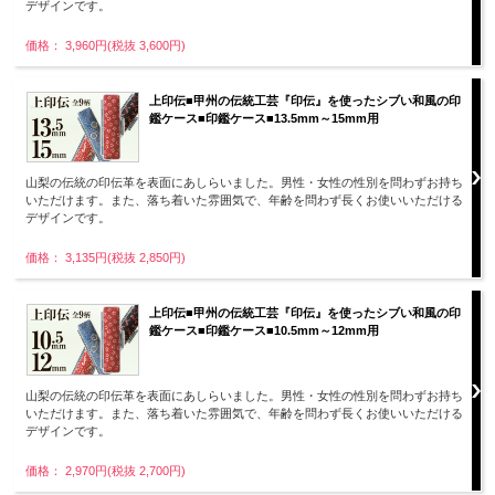
デザインです。
価格： 3,960円(税抜 3,600円)
上印伝■甲州の伝統工芸『印伝』を使ったシブい和風の印
鑑ケース■印鑑ケース■13.5mm～15mm用
山梨の伝統の印伝革を表面にあしらいました。男性・女性の性別を問わずお持ち
いただけます。また、落ち着いた雰囲気で、年齢を問わず長くお使いいただける
デザインです。
価格： 3,135円(税抜 2,850円)
上印伝■甲州の伝統工芸『印伝』を使ったシブい和風の印
鑑ケース■印鑑ケース■10.5mm～12mm用
山梨の伝統の印伝革を表面にあしらいました。男性・女性の性別を問わずお持ち
いただけます。また、落ち着いた雰囲気で、年齢を問わず長くお使いいただける
デザインです。
価格： 2,970円(税抜 2,700円)