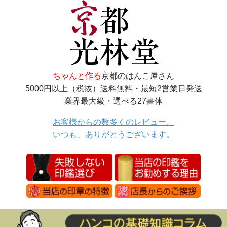
ちゃんと作る
京都のはんこ屋さん
5000円以上（税抜）送料無料・最短2営業日発送
業界最大級・選べる27書体
お客様からの数多くのレビュー、
いつも、ありがとうございます。