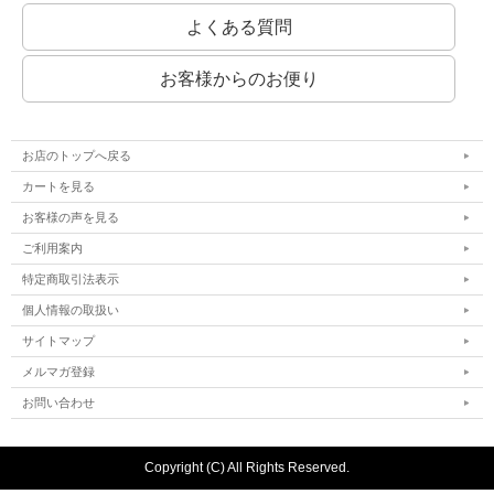
よくある質問
お客様からのお便り
お店のトップへ戻る
カートを見る
お客様の声を見る
ご利用案内
特定商取引法表示
個人情報の取扱い
サイトマップ
メルマガ登録
お問い合わせ
Copyright (C) All Rights Reserved.