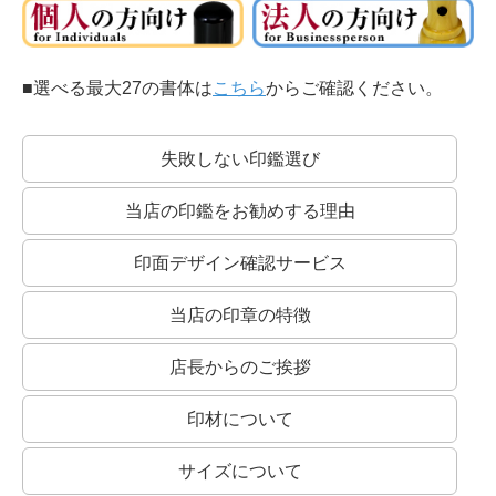
■選べる最大27の書体は
こちら
からご確認ください。
失敗しない印鑑選び
当店の印鑑をお勧めする理由
印面デザイン確認サービス
当店の印章の特徴
店長からのご挨拶
印材について
サイズについて