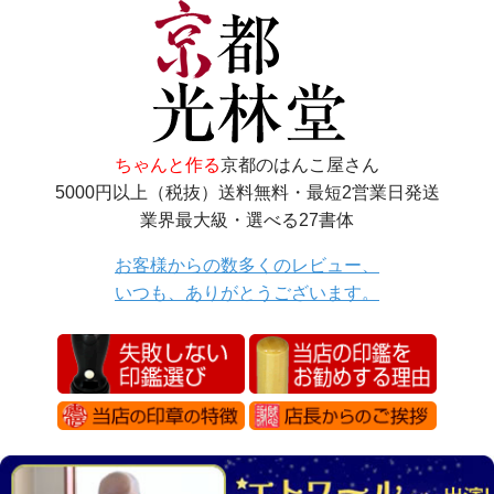
ちゃんと作る
京都のはんこ屋さん
5000円以上（税抜）送料無料・最短2営業日発送
業界最大級・選べる27書体
お客様からの数多くのレビュー、
いつも、ありがとうございます。