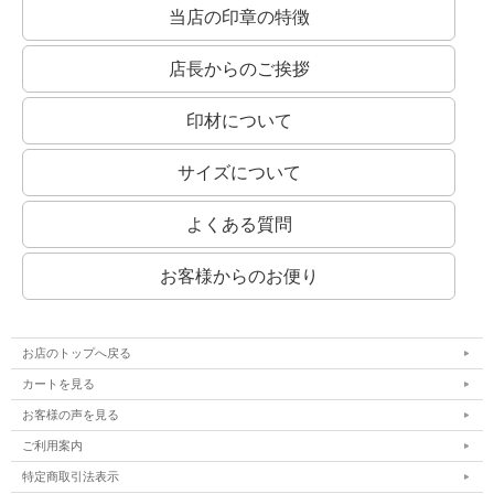
当店の印章の特徴
店長からのご挨拶
印材について
サイズについて
よくある質問
お客様からのお便り
お店のトップへ戻る
カートを見る
お客様の声を見る
ご利用案内
特定商取引法表示