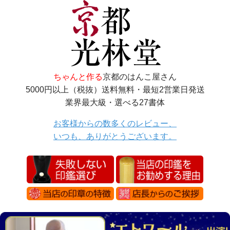
ちゃんと作る
京都のはんこ屋さん
5000円以上（税抜）送料無料・最短2営業日発送
業界最大級・選べる27書体
お客様からの数多くのレビュー、
いつも、ありがとうございます。