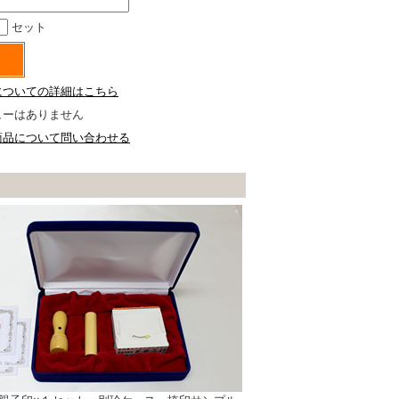
セット
についての詳細はこちら
ューはありません
商品について問い合わせる