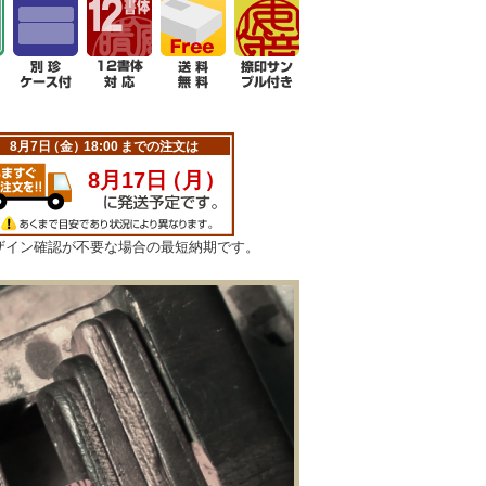
ザイン確認が不要な場合の最短納期です。