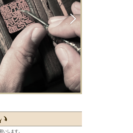
願いします。