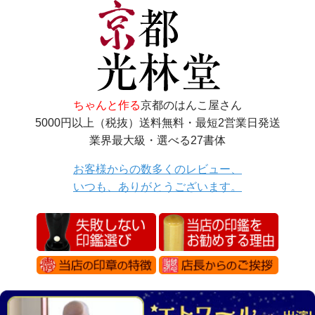
ちゃんと作る
京都のはんこ屋さん
5000円以上（税抜）送料無料・最短2営業日発送
業界最大級・選べる27書体
お客様からの数多くのレビュー、
いつも、ありがとうございます。