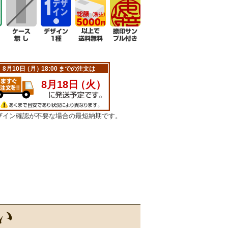
ザイン確認が不要な場合の最短納期です。