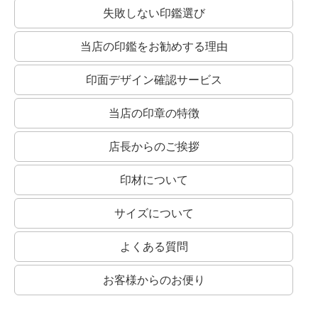
失敗しない印鑑選び
当店の印鑑をお勧めする理由
印面デザイン確認サービス
当店の印章の特徴
店長からのご挨拶
印材について
サイズについて
よくある質問
お客様からのお便り