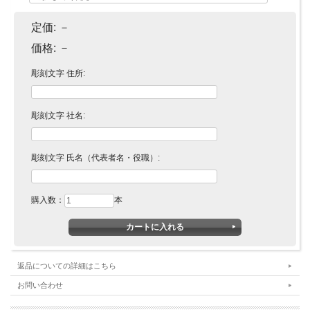
定価:
－
価格:
－
彫刻文字 住所:
彫刻文字 社名:
彫刻文字 氏名（代表者名・役職）:
購入数：
本
返品についての詳細はこちら
お問い合わせ