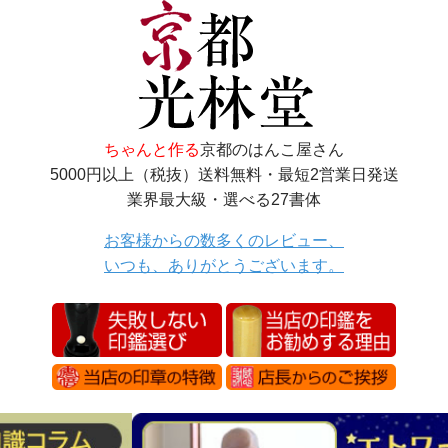
ちゃんと作る
京都のはんこ屋さん
5000円以上（税抜）送料無料・最短2営業日発送
業界最大級・選べる27書体
お客様からの数多くのレビュー、
いつも、ありがとうございます。