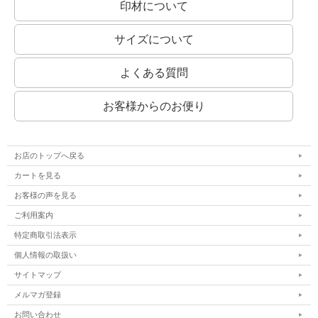
印材について
サイズについて
よくある質問
お客様からのお便り
お店のトップへ戻る
カートを見る
お客様の声を見る
ご利用案内
特定商取引法表示
個人情報の取扱い
サイトマップ
メルマガ登録
お問い合わせ