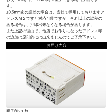
す。
±0.5mm迄の誤差の場合は、当社で採用しておりますア
ドレスＭ２ですと対応可能ですが、それ以上の誤差の
ある場合は、押印出来なくなる場合があります。
また上記の理由で、他店でお作りになったアドレス印
の追加は原則的には出来ませんのでご了承下さい。
お届け内容
親子印×１枚