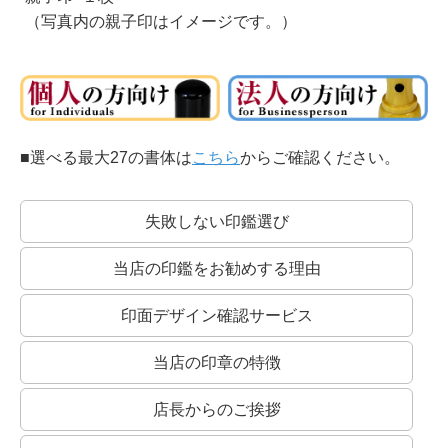
（写真内の親子印はイメージです。）
■選べる最大27の書体は
こちら
からご確認ください。
失敗しない印鑑選び
当店の印鑑をお勧めする理由
印面デザイン確認サービス
当店の印章の特徴
店長からのご挨拶