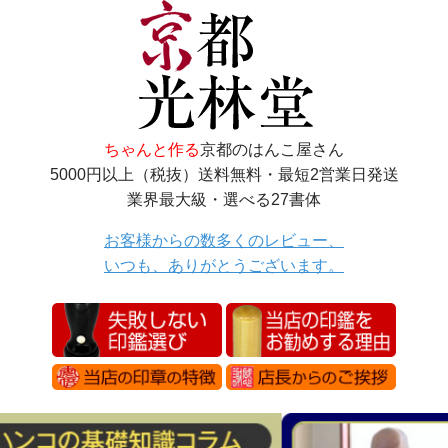
ちゃんと作る
京都のはんこ屋さん
5000円以上（税抜）送料無料・最短2営業日発送
業界最大級・選べる27書体
お客様からの数多くのレビュー、
いつも、ありがとうございます。