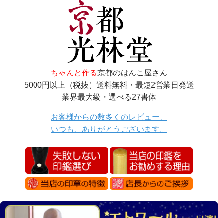
ちゃんと作る
京都のはんこ屋さん
5000円以上（税抜）送料無料・最短2営業日発送
業界最大級・選べる27書体
お客様からの数多くのレビュー、
いつも、ありがとうございます。