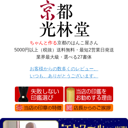
ちゃんと作る
京都のはんこ屋さん
5000円以上（税抜）送料無料・最短2営業日発送
業界最大級・選べる27書体
お客様からの数多くのレビュー、
いつも、ありがとうございます。