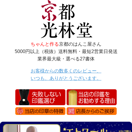
ちゃんと作る
京都のはんこ屋さん
5000円以上（税抜）送料無料・最短2営業日発送
業界最大級・選べる27書体
お客様からの数多くのレビュー、
いつも、ありがとうございます。