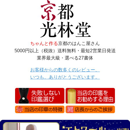
ちゃんと作る
京都のはんこ屋さん
5000円以上（税抜）送料無料・最短2営業日発送
業界最大級・選べる27書体
お客様からの数多くのレビュー、
いつも、ありがとうございます。