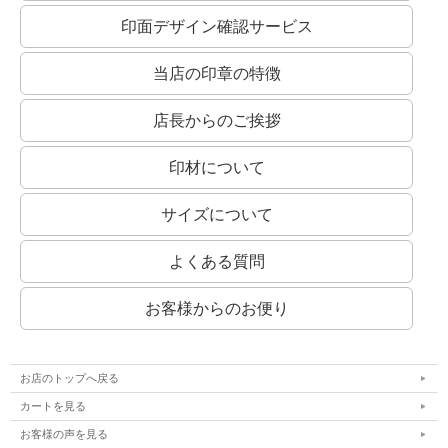
印面デザイン確認サービス
当店の印章の特徴
店長からのご挨拶
印材について
サイズについて
よくある質問
お客様からのお便り
お店のトップへ戻る
カートを見る
お客様の声を見る