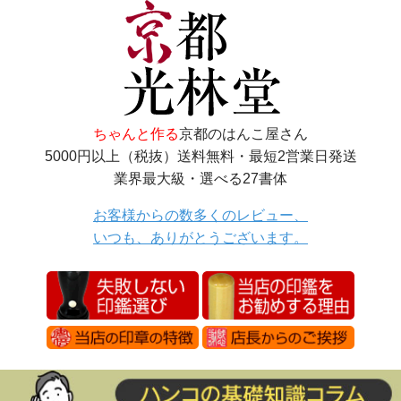
ちゃんと作る
京都のはんこ屋さん
5000円以上（税抜）送料無料・最短2営業日発送
業界最大級・選べる27書体
お客様からの数多くのレビュー、
いつも、ありがとうございます。