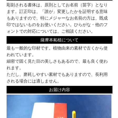
彫刻される書体は、原則としてお名前（苗字）となり
ます。訂正印は、「誰が」変更したかを証明する意味
もありますので、特にメジャーなお名前の方は、既成
印ではないものをお使いください。ひらがな・他のフ
ォントでの対応については、ご相談ください。
薩摩本柘植について
最も一般的な印材です。植物由来の素材で古くから使
われています。
細密で固く見た目の美しさもあるので、最も良く使わ
れます。
ただし、磨耗しやすい素材でもありますので、長利用
される場合には適しません。
お届け内容