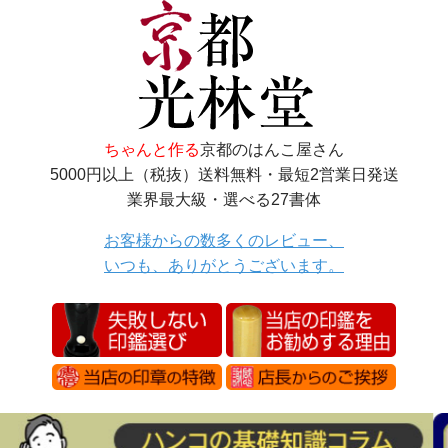
ちゃんと作る
京都のはんこ屋さん
5000円以上（税抜）送料無料・最短2営業日発送
業界最大級・選べる27書体
お客様からの数多くのレビュー、
いつも、ありがとうございます。