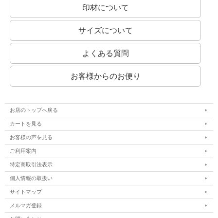
印材について
サイズについて
よくある質問
お客様からのお便り
お店のトップへ戻る
カートを見る
お客様の声を見る
ご利用案内
特定商取引法表示
個人情報の取扱い
サイトマップ
メルマガ登録