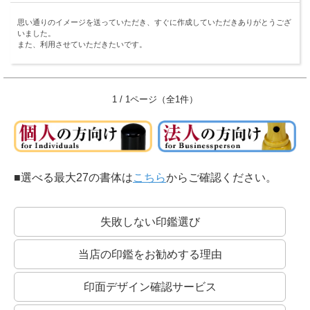
思い通りのイメージを送っていただき、すぐに作成していただきありがとうござ
いました。
また、利用させていただきたいです。
1 / 1ページ（全1件）
■選べる最大27の書体は
こちら
からご確認ください。
失敗しない印鑑選び
当店の印鑑をお勧めする理由
印面デザイン確認サービス