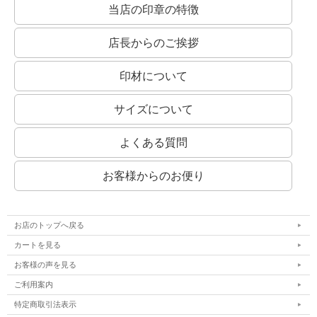
当店の印章の特徴
店長からのご挨拶
印材について
サイズについて
よくある質問
お客様からのお便り
お店のトップへ戻る
カートを見る
お客様の声を見る
ご利用案内
特定商取引法表示