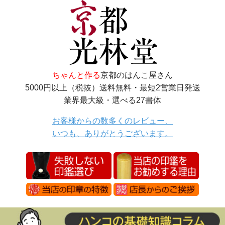
ちゃんと作る
京都のはんこ屋さん
5000円以上（税抜）送料無料・最短2営業日発送
業界最大級・選べる27書体
お客様からの数多くのレビュー、
いつも、ありがとうございます。