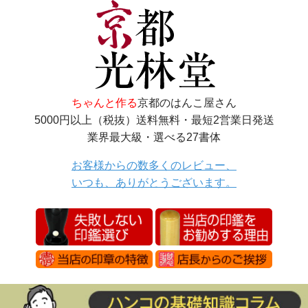
ちゃんと作る
京都のはんこ屋さん
5000円以上（税抜）送料無料・最短2営業日発送
業界最大級・選べる27書体
お客様からの数多くのレビュー、
いつも、ありがとうございます。