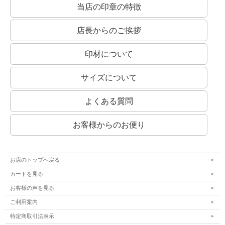
当店の印章の特徴
店長からのご挨拶
印材について
サイズについて
よくある質問
お客様からのお便り
お店のトップへ戻る
カートを見る
お客様の声を見る
ご利用案内
特定商取引法表示