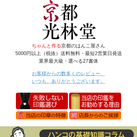
ちゃんと作る
京都のはんこ屋さん
5000円以上（税抜）送料無料・最短2営業日発送
業界最大級・選べる27書体
お客様からの数多くのレビュー、
いつも、ありがとうございます。