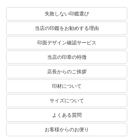
失敗しない印鑑選び
当店の印鑑をお勧めする理由
印面デザイン確認サービス
当店の印章の特徴
店長からのご挨拶
印材について
サイズについて
よくある質問
お客様からのお便り