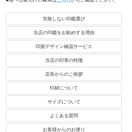
失敗しない印鑑選び
当店の印鑑をお勧めする理由
印面デザイン確認サービス
当店の印章の特徴
店長からのご挨拶
印材について
サイズについて
よくある質問
お客様からのお便り