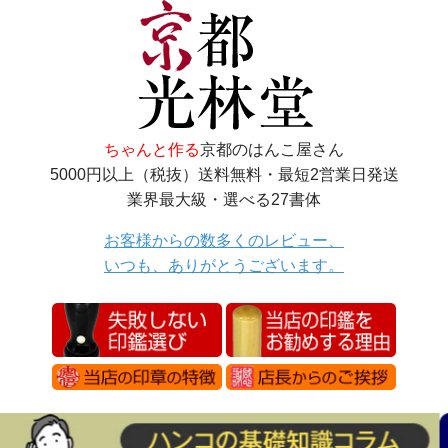
ちゃんと作る
京都のはんこ屋さん
5000円以上（税抜）送料無料・最短2営業日発送
業界最大級・選べる27書体
お客様からの数多くのレビュー、
いつも、ありがとうございます。