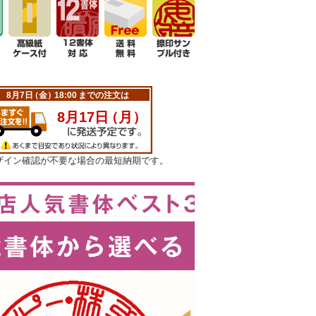
ザイン確認が不要な場合の最短納期です。