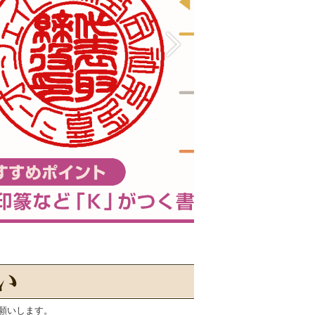
願いします。