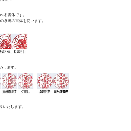
れる書体です。
の系統の書体を使います。
めします。
りいたします。