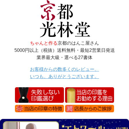
ちゃんと作る
京都のはんこ屋さん
5000円以上（税抜）送料無料・最短2営業日発送
業界最大級・選べる27書体
お客様からの数多くのレビュー、
いつも、ありがとうございます。