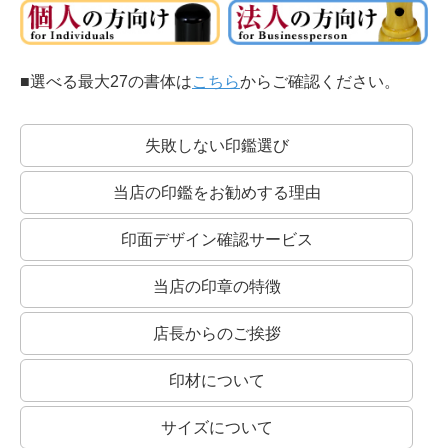
■選べる最大27の書体は
こちら
からご確認ください。
失敗しない印鑑選び
当店の印鑑をお勧めする理由
印面デザイン確認サービス
当店の印章の特徴
店長からのご挨拶
印材について
サイズについて