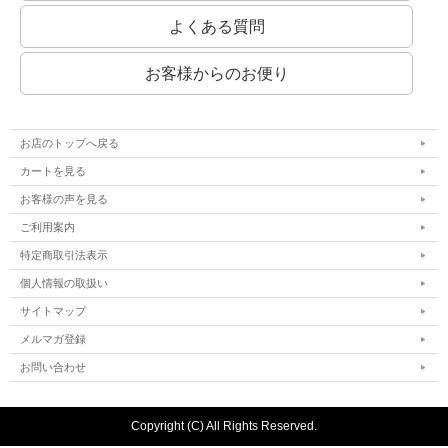
よくある質問
お客様からのお便り
お店のトップへ戻る
カートを見る
お客様の声を見る
ご利用案内
特定商取引法表示
個人情報の取扱い
サイトマップ
メルマガ登録
お問い合わせ
Copyright (C) All Rights Reserved.