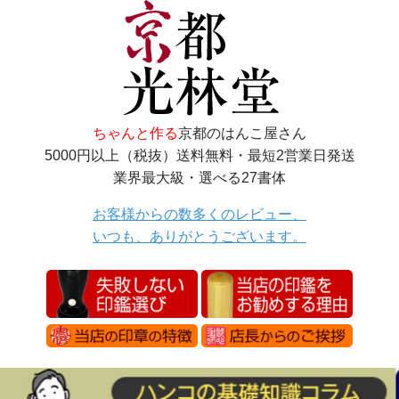
ちゃんと作る
京都のはんこ屋さん
5000円以上（税抜）送料無料・最短2営業日発送
業界最大級・選べる27書体
お客様からの数多くのレビュー、
いつも、ありがとうございます。