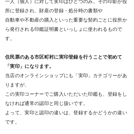
一人（個人）に対して実印はひとつのみ。その印影が役
所に登録され、財産の登録・処分時の書類や
自動車や不動産の購入といった重要な契約ごとに役所か
ら発行される印鑑証明書といっしょに使われるもので
す。
住民票のある市区町村に実印登録を行うことで初めて
「実印」になります。
当店のオンラインショップにも「実印」カテゴリーがあ
りますが、
この実印コーナーでご購入いただいた印鑑も、登録をし
なければ通常の認印と同じ扱いです。
よって、実印と認印の違いは、登録するかどうかの違い
です。