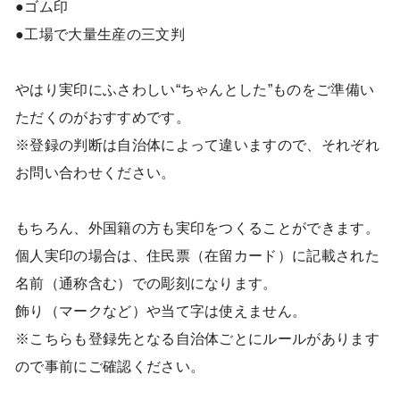
●ゴム印
●工場で大量生産の三文判
やはり実印にふさわしい“ちゃんとした”ものをご準備い
ただくのがおすすめです。
※登録の判断は自治体によって違いますので、それぞれ
お問い合わせください。
もちろん、外国籍の方も実印をつくることができます。
個人実印の場合は、住民票（在留カード）に記載された
名前（通称含む）での彫刻になります。
飾り（マークなど）や当て字は使えません。
※こちらも登録先となる自治体ごとにルールがあります
ので事前にご確認ください。