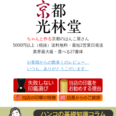
ちゃんと作る
京都のはんこ屋さん
5000円以上（税抜）送料無料・最短2営業日発送
業界最大級・選べる27書体
お客様からの数多くのレビュー、
いつも、ありがとうございます。