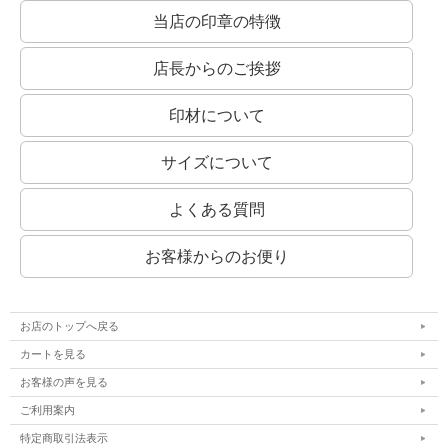
当店の印章の特徴
店長からのご挨拶
印材について
サイズについて
よくある質問
お客様からのお便り
お店のトップへ戻る
カートを見る
お客様の声を見る
ご利用案内
特定商取引法表示