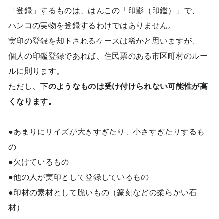
「登録」するものは、はんこの「印影（印鑑）」で、
ハンコの実物を登録するわけではありません。
実印の登録を却下されるケースは稀かと思いますが、
個人の印鑑登録であれば、住民票のある市区町村のルー
ルに則ります。
ただし、
下のようなものは受け付けられない可能性が高
くなります。
●あまりにサイズが大きすぎたり、小さすぎたりするも
の
●欠けているもの
●他の人が実印として登録しているもの
●印材の素材として脆いもの（篆刻などの柔らかい石
材）