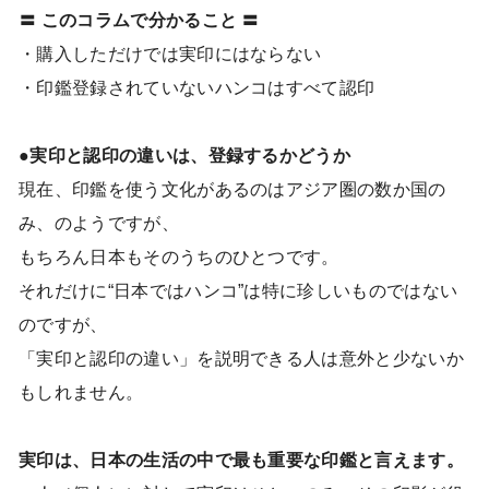
〓 このコラムで分かること 〓
・購入しただけでは実印にはならない
・印鑑登録されていないハンコはすべて認印
●実印と認印の違いは、登録するかどうか
現在、印鑑を使う文化があるのはアジア圏の数か国の
み、のようですが、
もちろん日本もそのうちのひとつです。
それだけに“日本ではハンコ”は特に珍しいものではない
のですが、
「実印と認印の違い」を説明できる人は意外と少ないか
もしれません。
実印は、日本の生活の中で最も重要な印鑑と言えます。