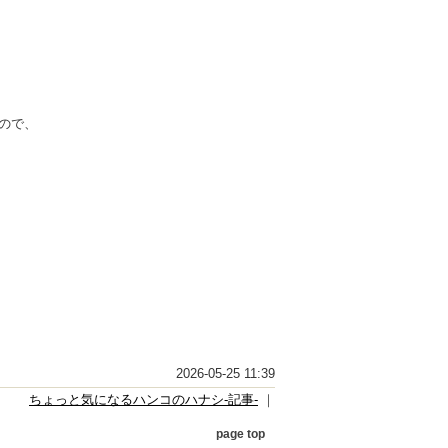
ので、
2026-05-25 11:39
ちょっと気になるハンコのハナシ-記事-
｜
page top