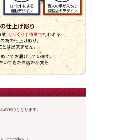
みの対応となります。
トアでの後払い