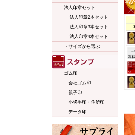
法人印章セット
法人印章2本セット
法人印章3本セット
法人印章4本セット
・サイズから選ぶ
ゴム印
会社ゴム印
親子印
小切手印・住所印
データ印