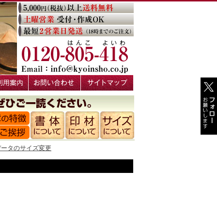
データのサイズ変更