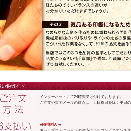
インターネットにて24時間受け付けております。
ご注文や質問メールの対応は、土日祝日を除く平日の
■NP後払い■
ネットプロテクションの決済によるコンビニエンスス